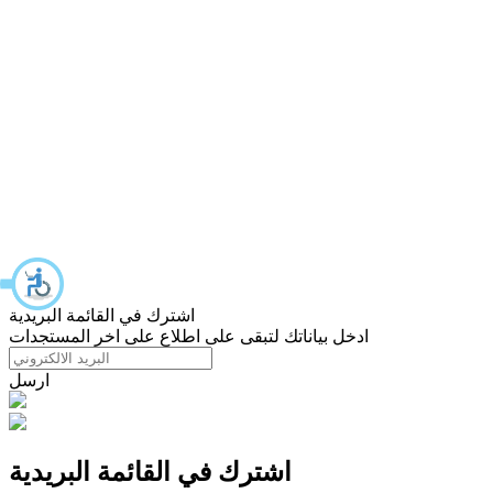
اشترك في القائمة البريدية
ادخل بياناتك لتبقى على اطلاع على اخر المستجدات
ارسل
اشترك في القائمة البريدية