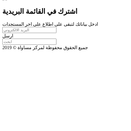
اشترك في القائمة البريدية
ادخل بياناتك لتبقى على اطلاع على اخر المستجدات
ارسل
جميع الحقوق محفوظة لمركز مساواة © 2019