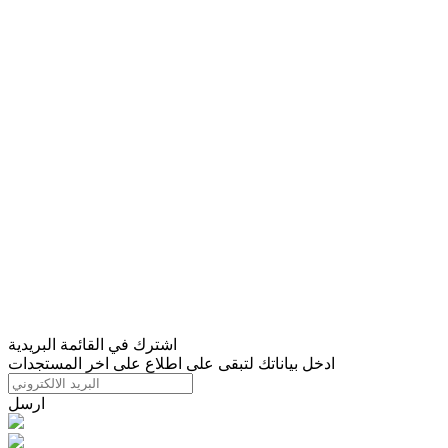
اشترك في القائمة البريدية
ادخل بياناتك لتبقى على اطلاع على اخر المستجدات
ارسل