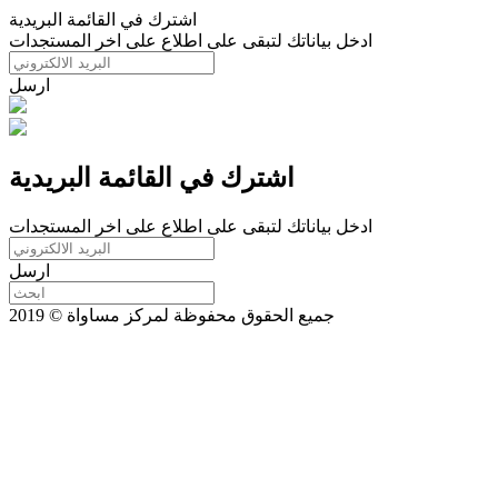
اشترك في القائمة البريدية
ادخل بياناتك لتبقى على اطلاع على اخر المستجدات
ارسل
اشترك في القائمة البريدية
ادخل بياناتك لتبقى على اطلاع على اخر المستجدات
ارسل
جميع الحقوق محفوظة لمركز مساواة © 2019