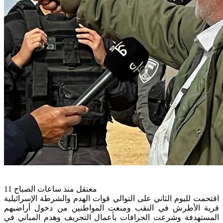
11 معتقل منذ ساعات الصباح
اقتحمت لليوم الثاني على التوالي قوات الهدم والشرطة الإسرائيلية
قرية الأطرش في النقب ومنعت المواطنين من دخول أراضيهم
المستهدفة وشرعت الجرافات بأعمال التجريف وهدم المباني في