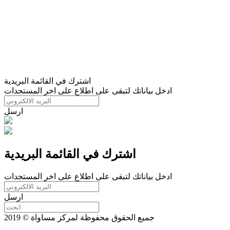
اشترك في القائمة البريدية
ادخل بياناتك لتبقى على اطلاع على اخر المستجدات
ارسل
اشترك في القائمة البريدية
ادخل بياناتك لتبقى على اطلاع على اخر المستجدات
ارسل
جميع الحقوق محفوظة لمركز مساواة © 2019