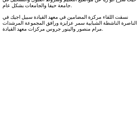
جامعة حيفا والجامعات بشكل عام.
نسقت اللقاء مركزة المضامين في معهد القيادة سبيل اجيك في
الناصرة الناشطة الشبابية سمر عزايزة ورافق المجموعة المرشدات
مرام منصور والينور جروس مركزات معهد القيادة.