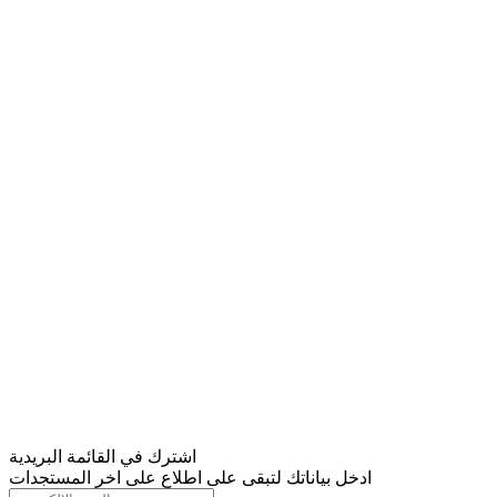
اشترك في القائمة البريدية
ادخل بياناتك لتبقى على اطلاع على اخر المستجدات