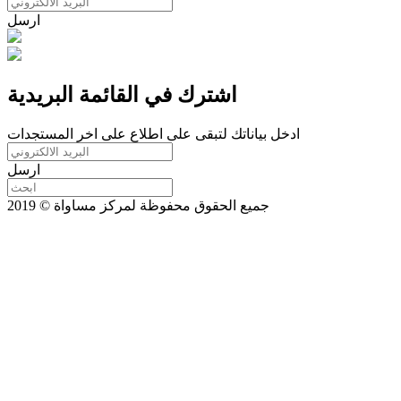
ارسل
اشترك في القائمة البريدية
ادخل بياناتك لتبقى على اطلاع على اخر المستجدات
ارسل
جميع الحقوق محفوظة لمركز مساواة © 2019