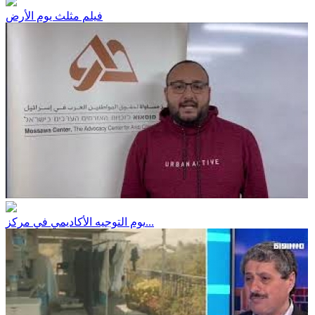
فيلم مثلث يوم الأرض
يوم التوجيه الأكاديمي في مركز...