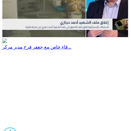
قاء خاص مع جعفر فرح مدير مركز...