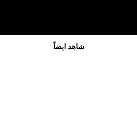
شاهد ايضاً