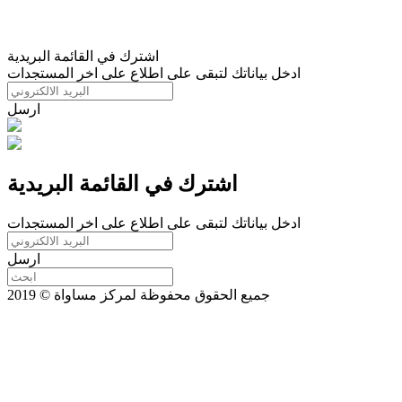
اشترك في القائمة البريدية
ادخل بياناتك لتبقى على اطلاع على اخر المستجدات
ارسل
اشترك في القائمة البريدية
ادخل بياناتك لتبقى على اطلاع على اخر المستجدات
ارسل
جميع الحقوق محفوظة لمركز مساواة © 2019