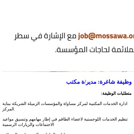
وظيفة شاغرة: مدير/ة مكتب
متطلبات
الوظيفة:
ادارة الخدمات المكتبية لمركز مساواة والمؤسسات الزميلة الشريكة ببناية
المركز.
تنظيم الخدمات اللوجستية لاعضاء الطاقم في إطار مهامهم وتنسيق مواعيد
الاجتماعات والزيارات الرسمية