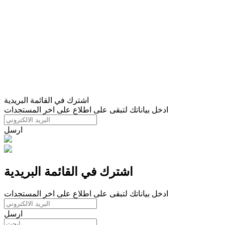
اشترك في القائمة البريدية
ادخل بياناتك لتبقى على اطلاع على اخر المستجدات
ارسل
اشترك في القائمة البريدية
ادخل بياناتك لتبقى على اطلاع على اخر المستجدات
ارسل