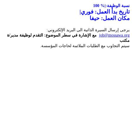
نسبة الوظيفة:
100 %|
تاريخ بدأ العمل: فوري|
مكان العمل: حيفا
يرجى إرسال السيرة الذاتية الى البريد الإلكتروني:
job@mossawa.org
مع الإشارة في سطر الموضوع: التقدم لوظيفة مدير/ة
مكتب
سيتم التجاوب مع الطلبات الملائمة لحاجات المؤسسة.