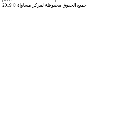
جميع الحقوق محفوظة لمركز مساواة © 2019