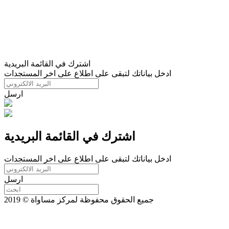
اشترك في القائمة البريدية
ادخل بياناتك لتبقى على اطلاع على اخر المستجدات
ارسل
اشترك في القائمة البريدية
ادخل بياناتك لتبقى على اطلاع على اخر المستجدات
ارسل
جميع الحقوق محفوظة لمركز مساواة © 2019