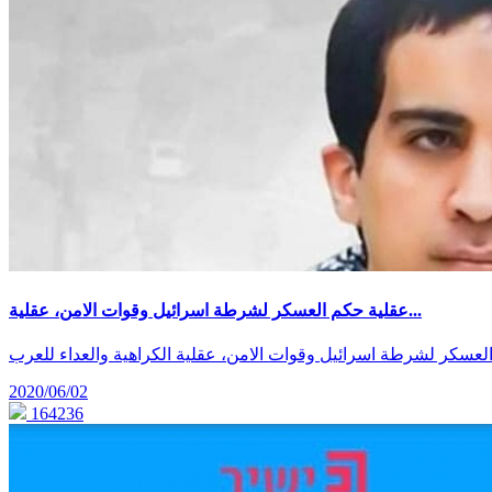
عقلية حكم العسكر لشرطة اسرائيل وقوات الامن، عقلية...
عسكر لشرطة اسرائيل وقوات الامن، عقلية الكراهية والعداء للعرب
2020/06/02
164236