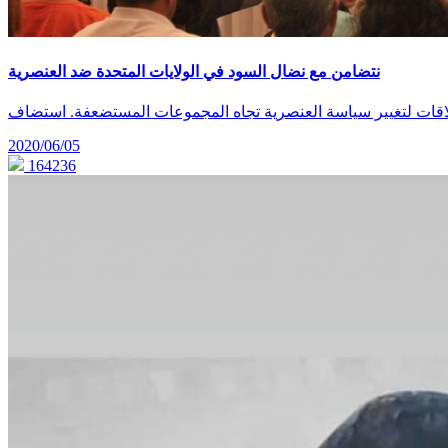
نتضامن مع نضال السود في الولايات المتحدة ضد العنصرية
2020/06/05
164236