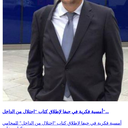
أمسية فكرية في حيفا لإطلاق كتاب "احتلال من الداخل"...
أمسية فكرية في حيفا لإطلاق كتاب "احتلال من الداخل" للمحامي