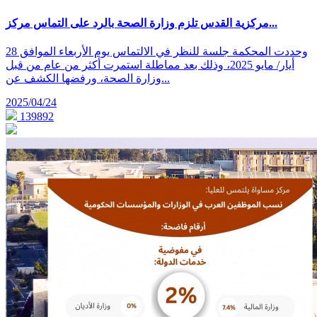
مركزية القدس تلزم وزارة الصحة بالرد على التماس مركز...
وحددت المحكمة جلسة للنظر في الالتماس يوم الأربعاء الموافق 28
أيار/ مايو 2025، وذلك بعد مماطلة استمرت أكثر من عام من قبل
وزارة الصحة، ورفضها الكشف عن...
2025/04/24
139892