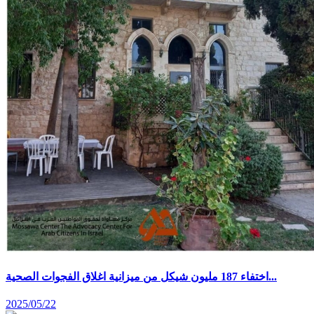
اختفاء 187 مليون شيكل من ميزانية اغلاق الفجوات الصحية...
2025/05/22