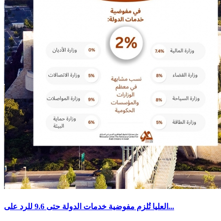
العليا تُلزم مفوضية خدمات الدولة حتى 9.6 للرد على...