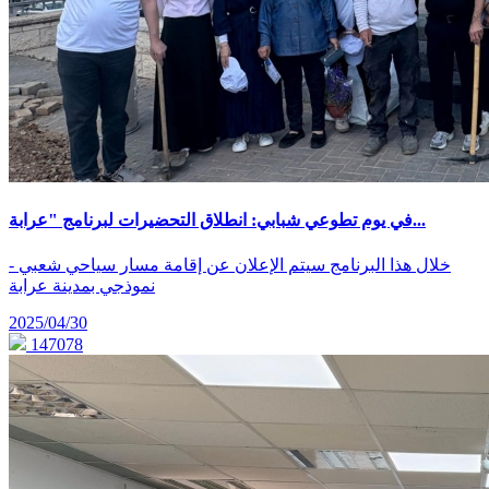
في يوم تطوعي شبابي: انطلاق التحضيرات لبرنامج "عرابة...
- خلال هذا البرنامج سيتم الإعلان عن إقامة مسار سياحي شعبي
نموذجي بمدينة عرابة
2025/04/30
147078