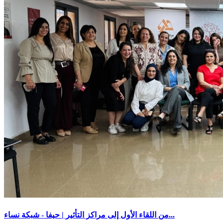
من اللقاء الأول إلى مراكز التأثير | حيفا - شبكة نساء...