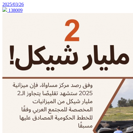
2025/03/26
138009