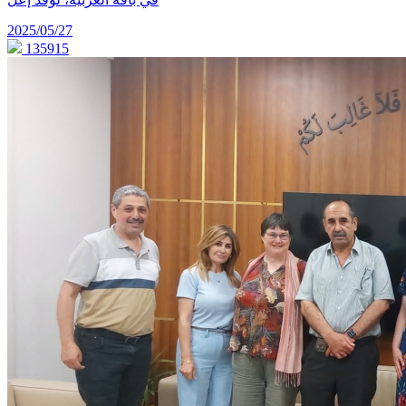
2025/05/27
135915