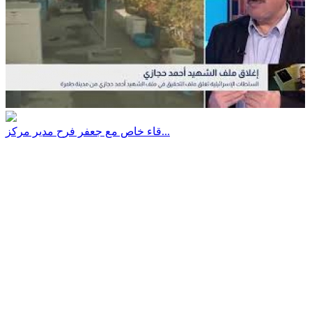
قاء خاص مع جعفر فرح مدير مركز...