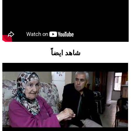
شاهد ايضاً