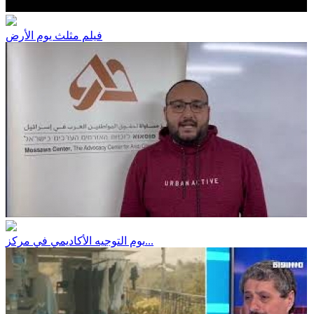
فيلم مثلث يوم الأرض
يوم التوجيه الأكاديمي في مركز...