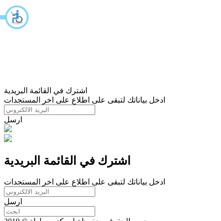
اشترك في القائمة البريدية
ادخل بياناتك لتبقى على اطلاع على اخر المستجدات
ارسل
اشترك في القائمة البريدية
ادخل بياناتك لتبقى على اطلاع على اخر المستجدات
ارسل