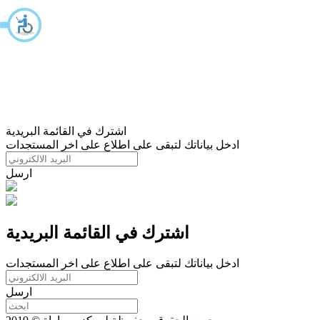
اشترك في القائمة البريدية
ادخل بياناتك لتبقى على اطلاع على اخر المستجدات
ارسل
اشترك في القائمة البريدية
ادخل بياناتك لتبقى على اطلاع على اخر المستجدات
ارسل