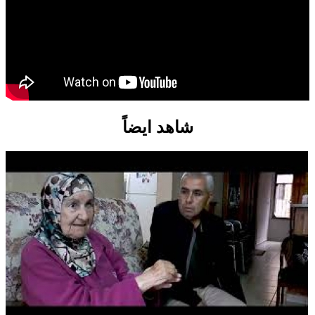
شاهد ايضاً