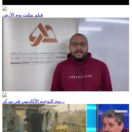
فيلم مثلث يوم الأرض
يوم التوجيه الأكاديمي في مركز...