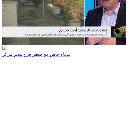
قاء خاص مع جعفر فرح مدير مركز...