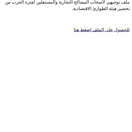
ملف توجيهي لأصحاب المصالح التجارية والمستقلين لفترة الحرب من
تحضير هيئة الطوارئ الاقتصادية.
للحصول على الملف اضغط هنا