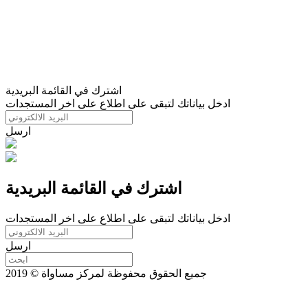
اشترك في القائمة البريدية
ادخل بياناتك لتبقى على اطلاع على اخر المستجدات
ارسل
اشترك في القائمة البريدية
ادخل بياناتك لتبقى على اطلاع على اخر المستجدات
ارسل
جميع الحقوق محفوظة لمركز مساواة © 2019