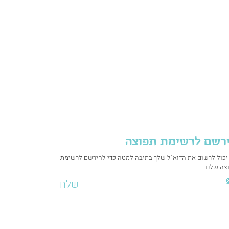
רשם לרשימת תפוצה
יכול לרשום את הדוא"ל שלך בתיבה למטה כדי להירשם לרשימת
צה שלנו
שלח