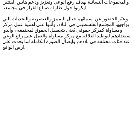
والمجموعات النسائية بهدف رفع الوعي وتعزيز ودعم هاتين الفئتين
ليكونوا حول طاولة صناع القرار في مجتمعنا.
وعبّر الحضور عن استيائهم حيال التمييز والعنصرية والتحديات التي
يواجهها المجتمع الفلسطيني في البلاد، وأثنوا على اهمية عمل مركز
ومساواة كمركز حقوقي يُعنى بتحصيل الحقوق لمجتمعه ، وأبدوا
استعدادهم لتوطيد العلاقة مع مركز مساواة والعمل على رفع الوعي
عند فئات مختلفة في بلادهم وإيصال الصورة الكاملة لما يحدث على
ارض الواقع.