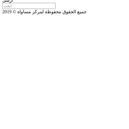
ارسل
جميع الحقوق محفوظة لمركز مساواة © 2019