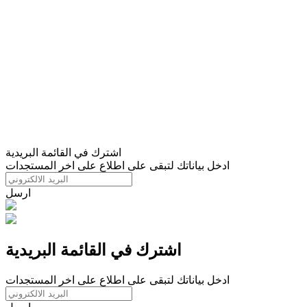
اشترك في القائمة البريدية
ادخل بياناتك لتبقى على اطلاع على اخر المستجدات
ارسل
اشترك في القائمة البريدية
ادخل بياناتك لتبقى على اطلاع على اخر المستجدات