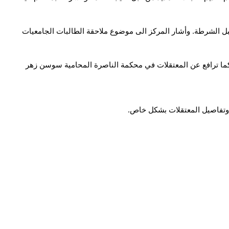
 قبل الشرطة. وأشار المركز الى موضوع ملاحقة الطالبات الجامعيات
كما ترافع عن المعتقلات في محكمة الناصرة المحامية سوسن زهر
ر وتفاصيل المعتقلات بشكل خاص.