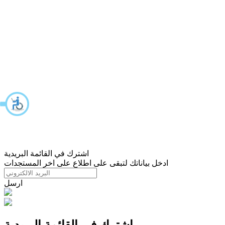
اشترك في القائمة البريدية
ادخل بياناتك لتبقى على اطلاع على اخر المستجدات
ارسل
اشترك في القائمة البريدية