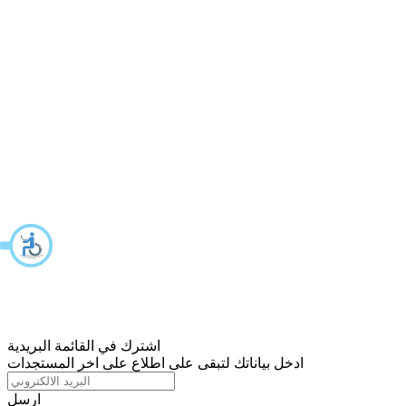
اشترك في القائمة البريدية
ادخل بياناتك لتبقى على اطلاع على اخر المستجدات
ارسل