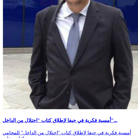
أمسية فكرية في حيفا لإطلاق كتاب "احتلال من الداخل"...
أمسية فكرية في حيفا لإطلاق كتاب "احتلال من الداخل" للمحامي