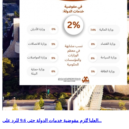
العليا تُلزم مفوضية خدمات الدولة حتى 9.6 للرد على...