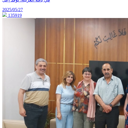
2025/05/27
135919