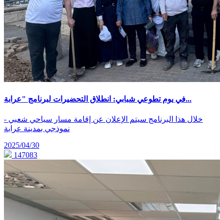
في يوم تطوعي شبابي: انطلاق التحضيرات لبرنامج "عرابة...
- خلال هذا البرنامج سيتم الإعلان عن إقامة مسار سياحي شعبي
نموذجي بمدينة عرابة
2025/04/30
147083