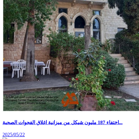
اختفاء 187 مليون شيكل من ميزانية اغلاق الفجوات الصحية...
2025/05/22