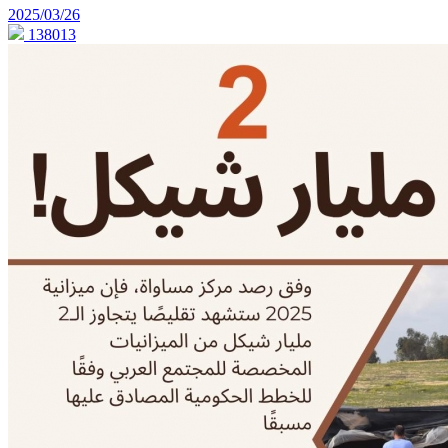
2025/03/26
138013