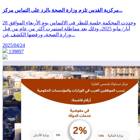
مركزية القدس تلزم وزارة الصحة بالرد على التماس مركز...
وحددت المحكمة جلسة للنظر في الالتماس يوم الأربعاء الموافق 28
أيار/ مايو 2025، وذلك بعد مماطلة استمرت أكثر من عام من قبل
وزارة الصحة، ورفضها الكشف عن...
2025/04/24
139897