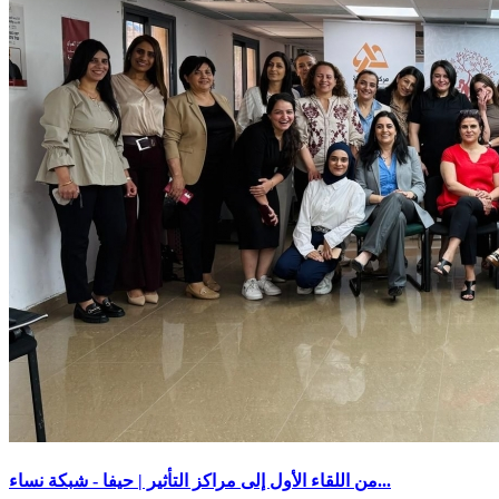
من اللقاء الأول إلى مراكز التأثير | حيفا - شبكة نساء...