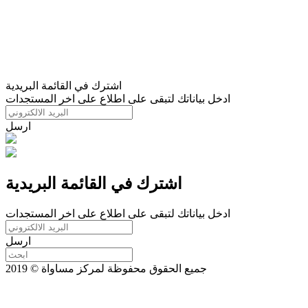
اشترك في القائمة البريدية
ادخل بياناتك لتبقى على اطلاع على اخر المستجدات
ارسل
اشترك في القائمة البريدية
ادخل بياناتك لتبقى على اطلاع على اخر المستجدات
ارسل
جميع الحقوق محفوظة لمركز مساواة © 2019