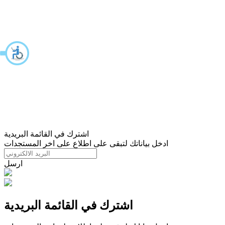
اشترك في القائمة البريدية
ادخل بياناتك لتبقى على اطلاع على اخر المستجدات
ارسل
اشترك في القائمة البريدية