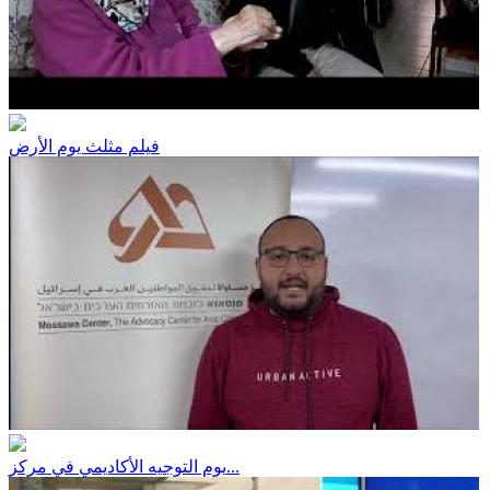
فيلم مثلث يوم الأرض
يوم التوجيه الأكاديمي في مركز...