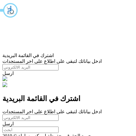
اشترك في القائمة البريدية
ادخل بياناتك لتبقى على اطلاع على اخر المستجدات
ارسل
اشترك في القائمة البريدية
ادخل بياناتك لتبقى على اطلاع على اخر المستجدات
ارسل
جميع الحقوق محفوظة لمركز مساواة © 2019