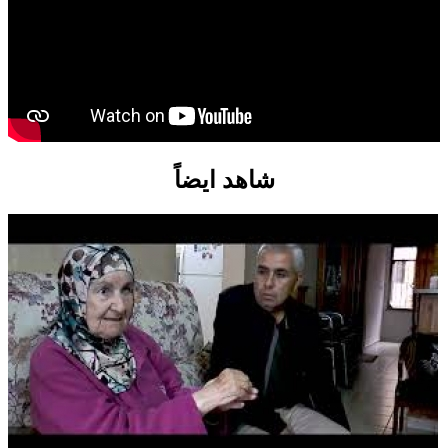
شاهد ايضاً