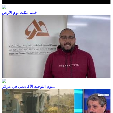
فيلم مثلث يوم الأرض
يوم التوجيه الأكاديمي في مركز...