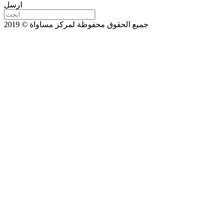
ارسل
جميع الحقوق محفوظة لمركز مساواة © 2019