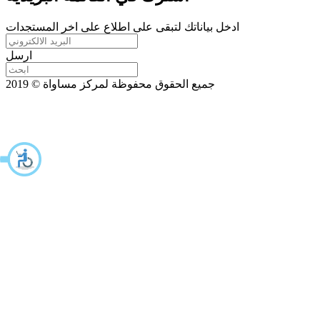
ادخل بياناتك لتبقى على اطلاع على اخر المستجدات
ارسل
جميع الحقوق محفوظة لمركز مساواة © 2019