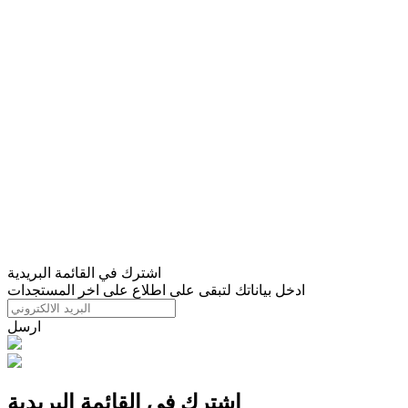
اشترك في القائمة البريدية
ادخل بياناتك لتبقى على اطلاع على اخر المستجدات
ارسل
اشترك في القائمة البريدية