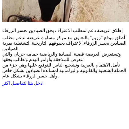
إطلاق عريضة دعم لمطلب الاعتراف بحق الصيادين بجسر الزرقاء
أطلق موقع "ززيم" بالتعاون مع مركز مساواة عريضة لدعم مطلب
الصيادين بجسر الزرقاء الاعتراف بحقوقهم التاريخية التشغيلية بقرية
الصيادين.
وتستعرض العريضة قضية الصيادة والرياضية حمامه جربان والتي
تتعرض للملاحقة وأوامر الهدم وتطالب بحقها.
نأمل الاهتمام بالعربية وتشجيع الناس للتوقيع عليها وهي جزء من
الحملة الشعبية والقانونية والبرلمانية لمساندة الصيادين بشكل خاص
وأهل جسر الزرقاء بشكل عام.
ادخل هنا لتفاصيل اكثر