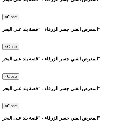
×
Close
المعرض الفني جسر الزرقاء - "قصة بلد على البحر"
×
Close
المعرض الفني جسر الزرقاء - "قصة بلد على البحر"
×
Close
المعرض الفني جسر الزرقاء - "قصة بلد على البحر"
×
Close
المعرض الفني جسر الزرقاء - "قصة بلد على البحر"