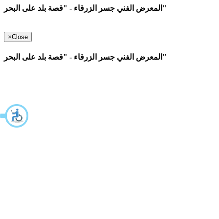
المعرض الفني جسر الزرقاء - "قصة بلد على البحر"
×
Close
المعرض الفني جسر الزرقاء - "قصة بلد على البحر"