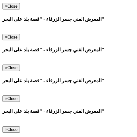
×
Close
المعرض الفني جسر الزرقاء - "قصة بلد على البحر"
×
Close
المعرض الفني جسر الزرقاء - "قصة بلد على البحر"
×
Close
المعرض الفني جسر الزرقاء - "قصة بلد على البحر"
×
Close
المعرض الفني جسر الزرقاء - "قصة بلد على البحر"
×
Close