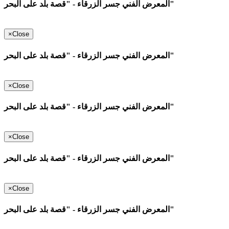
المعرض الفني جسر الزرقاء - "قصة بلد على البحر"
×
Close
المعرض الفني جسر الزرقاء - "قصة بلد على البحر"
×
Close
المعرض الفني جسر الزرقاء - "قصة بلد على البحر"
×
Close
المعرض الفني جسر الزرقاء - "قصة بلد على البحر"
×
Close
المعرض الفني جسر الزرقاء - "قصة بلد على البحر"