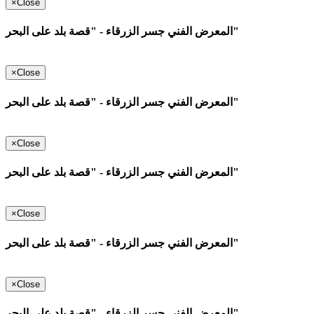
×
Close
المعرض الفني جسر الزرقاء - "قصة بلد على البحر"
×
Close
المعرض الفني جسر الزرقاء - "قصة بلد على البحر"
×
Close
المعرض الفني جسر الزرقاء - "قصة بلد على البحر"
×
Close
المعرض الفني جسر الزرقاء - "قصة بلد على البحر"
×
Close
المعرض الفني جسر الزرقاء - "قصة بلد على البحر"