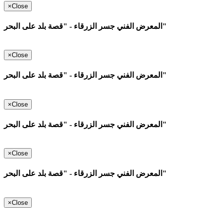
×
Close
المعرض الفني جسر الزرقاء - "قصة بلد على البحر"
×
Close
المعرض الفني جسر الزرقاء - "قصة بلد على البحر"
×
Close
المعرض الفني جسر الزرقاء - "قصة بلد على البحر"
×
Close
المعرض الفني جسر الزرقاء - "قصة بلد على البحر"
×
Close