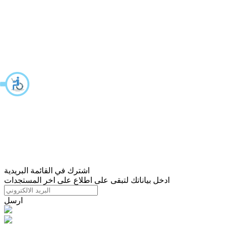
اشترك في القائمة البريدية
ادخل بياناتك لتبقى على اطلاع على اخر المستجدات
ارسل