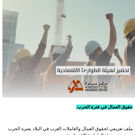
حقوق العمال في فترة الحرب.
ملف تعريفي لحقوق العمال والعاملات العرب في البلاد بفترة الحرب