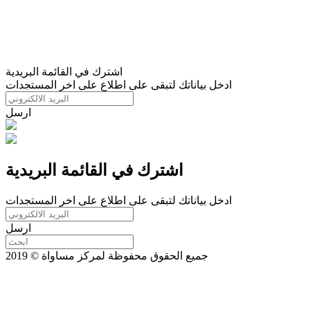
اشترك في القائمة البريدية
ادخل بياناتك لتبقى على اطلاع على اخر المستجدات
ارسل
اشترك في القائمة البريدية
ادخل بياناتك لتبقى على اطلاع على اخر المستجدات
ارسل
جميع الحقوق محفوظة لمركز مساواة © 2019