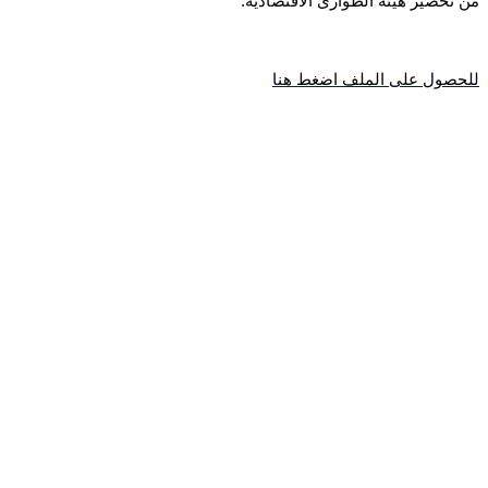
من تحضير هيئة الطوارئ الاقتصادية:
للحصول على الملف اضغط هنا