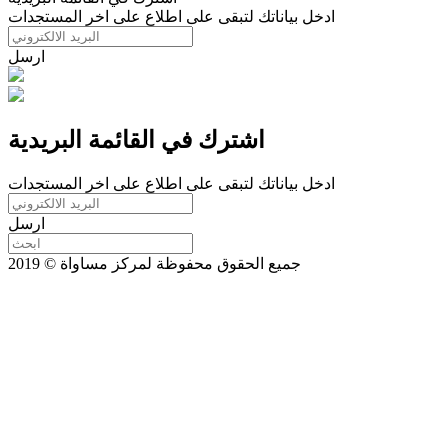
ادخل بياناتك لتبقى على اطلاع على اخر المستجدات
ارسل
اشترك في القائمة البريدية
ادخل بياناتك لتبقى على اطلاع على اخر المستجدات
ارسل
جميع الحقوق محفوظة لمركز مساواة © 2019