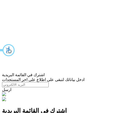
اشترك في القائمة البريدية
ادخل بياناتك لتبقى على اطلاع على اخر المستجدات
ارسل
اشترك في القائمة البريدية