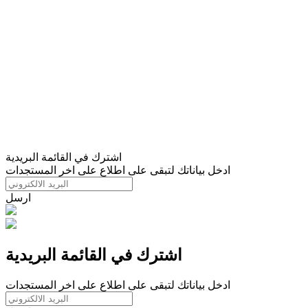
اشترك في القائمة البريدية
ادخل بياناتك لتبقى على اطلاع على اخر المستجدات
ارسل
اشترك في القائمة البريدية
ادخل بياناتك لتبقى على اطلاع على اخر المستجدات