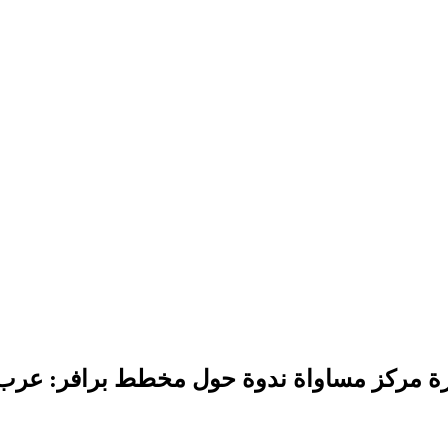
رة مركز مساواة ندوة حول مخطط برافر: عرب