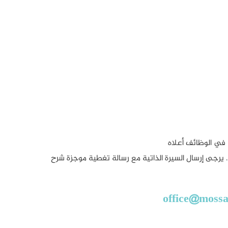
 في الوظائف أعلاه
ية. يرجى إرسال السيرة الذاتية مع رسالة تغطية موجزة شرح
office@moss