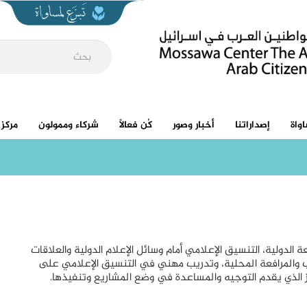
واة
إصداراتنا
أخبار وصور
كُن فعالاً
شركاء وممولون
مركز 
الدولية، التنسيق الإعلامي أمام وسائل الإعلام الدولية والعلاقات
رب والمرافعة المحلية، وتدريب مهني في التنسيق الإعلامي على
 الذي يقدم التوجيه والمساعدة في وضع المشاريع وتنفيذها.