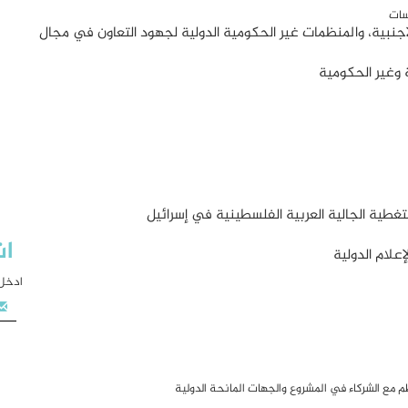
سات
الاجنبية، والمنظمات غير الحكومية الدولية لجهود التعاون في مجال
ة وغير الحكومية
لتغطية الجالية العربية الفلسطينية في إسرائيل
اش
علام الدولية
ادخل 
 مع الشركاء في المشروع والجهات المانحة الدولية