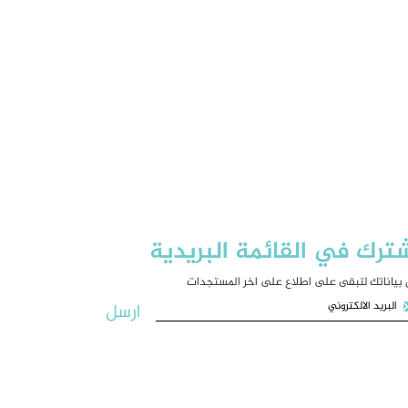
ترك في القائمة البريدية
بياناتك لتبقى على اطلاع على اخر المستجدات
ارسل