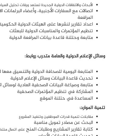
الأبحاث والاتفاقات الدولية الجديدة تستعد ورقات تحليل السيا
اتصالات مع السفارات الأجنبية، وأعضاء البرلمانات 
المرافعة
اعداد تقارير لنشرها على الهيئات الدولية الحكومي
تنظيم المؤتمرات والمناسبات الدولية للبعثات
متابعة وحتلنة قاعدة بيانات المرافعة الدولية
وسائل الإعلام الدولية والعامة متدرب روابط:
المتابعة اليومية للصحافة الدولية والتنسيق معها 
تحديث قاعدة البيانات وسائل الإعلام الدولية
متابعة وصياغة البيانات الصحفية العادية لوسائل الإ
المشاركة في تنظيم المؤتمرات الصحفية
المساعدة في حتلنة الموقع
تنمية الموارد:
مقابلات تنمية قدرات الموظفين وتنفيذ المشروع
البحث عن مصادر تمويل مناسبة
كتابة تقارير المشاريع وطلبات المنح
على اتصال منتظم