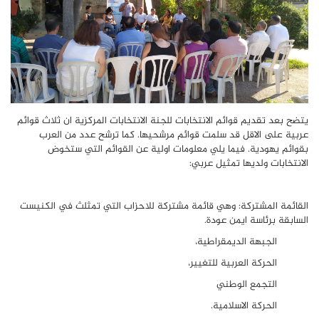
يتضح بعد تقديم قوائم الانتخابات للجنة الانتخابات المركزية ان ثلاث قوائم
عربية على الاقل قد سلمت قوائم مرشحيها. كما ترشح عدد من العرب
بقوائم يهودية. فيما يلي معلومات اولية عن القوائم التي ستخوض
الانتخابات ولديها تمثيل عربي:
القائمة المشتركة: وهي قائمة مشتركة للاحزاب التي تمثلث في الكنيست
السابقة برئاسة ايمن عودة.
الجبهة الديمقراطية،
الحركة العربية للتغيير،
التجمع الوطني
الحركة الاسلامية.