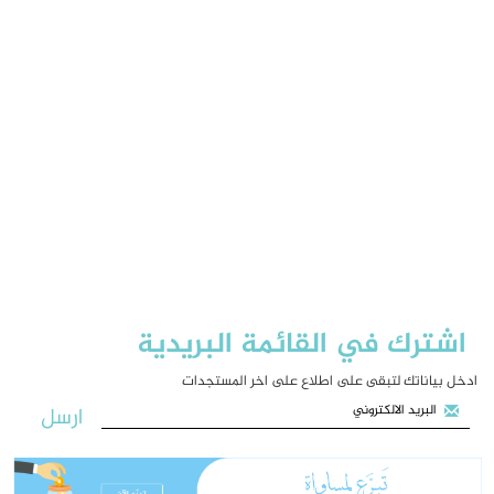
اشترك في القائمة البريدية
ادخل بياناتك لتبقى على اطلاع على اخر المستجدات
ارسل