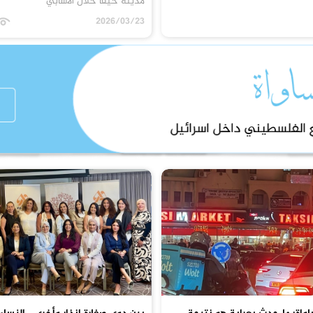
مدينة حيفا خلال الأسابي
2026/03/23