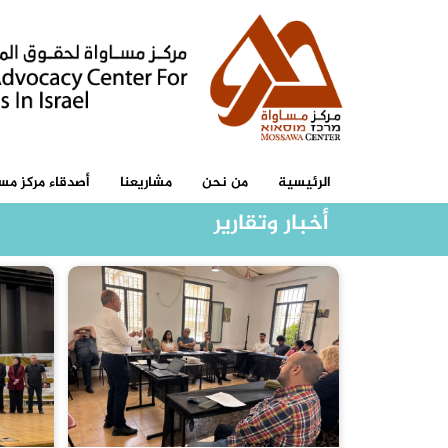
الرئيسية
من نحن
مشاريعنا
أصدقاء مركز مسا
أخبار وتقارير