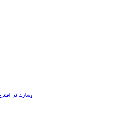
وشارك في افتتاح 