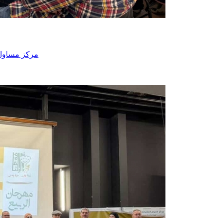
- مركز مساوا