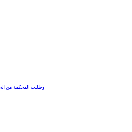
وطلبت المحكمة من الحك