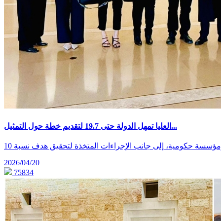
العليا تمهل الدولة حتى 19.7 لتقديم خطة حول التمثيل...
سة حكومية، إلى جانب الإجراءات المتخذة لتحقيق هدف نسبة 10
2026/04/20
75834