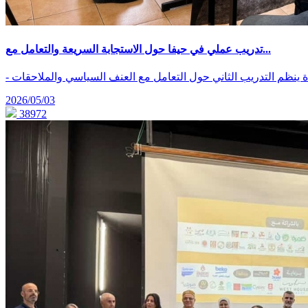
تدريب عملي في حيفا حول الاستجابة السريعة والتعامل مع...
ة ينظم التدريب الثاني حول التعامل مع العنف السياسي والملاحقات
2026/05/03
38972