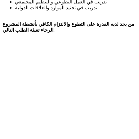
تدريب في العمل التطوعي والتنظيم المجتمعي
تدريب في تجنيد الموارد والعلاقات الدولية
من يجد لديه القدرة على التطوع والالتزام الكافي بأنشطة المشروع
الرجاء تعبئة الطلب التالي.