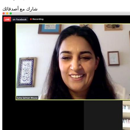
شارك مع أصدقائك