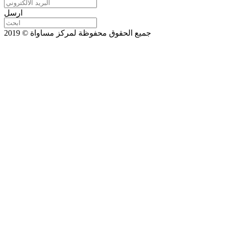
ارسل
جميع الحقوق محفوظة لمركز مساواة © 2019