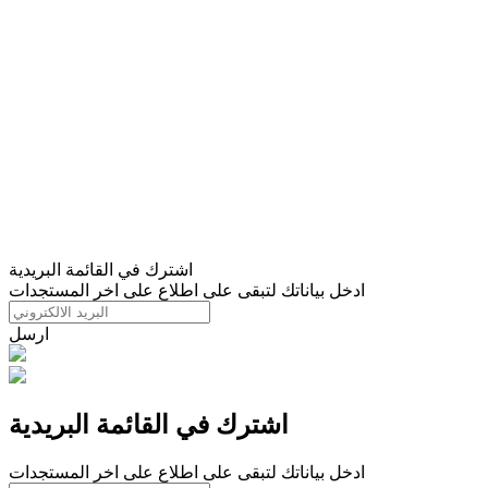
اشترك في القائمة البريدية
ادخل بياناتك لتبقى على اطلاع على اخر المستجدات
ارسل
اشترك في القائمة البريدية
ادخل بياناتك لتبقى على اطلاع على اخر المستجدات