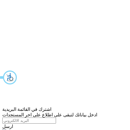
اشترك في القائمة البريدية
ادخل بياناتك لتبقى على اطلاع على اخر المستجدات
ارسل