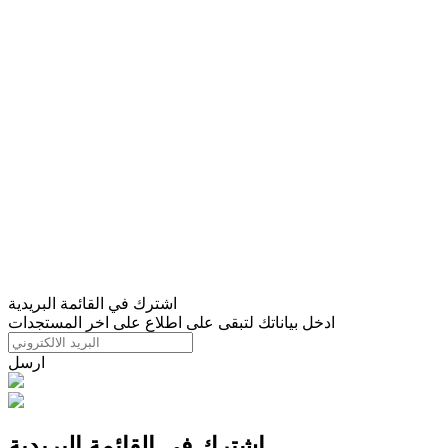
اشترك في القائمة البريدية
ادخل بياناتك لتبقى على اطلاع على اخر المستجدات
ارسل
اشترك في القائمة البريدية