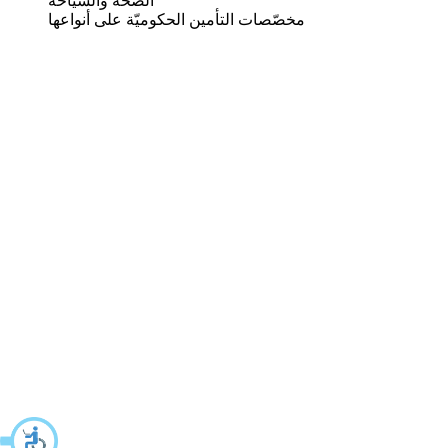
الصحة والسياحة
مخصّصات التأمين الحكوميّة على أنواعها