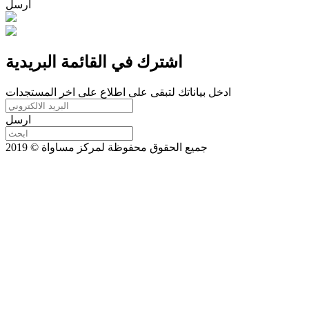
ارسل
اشترك في القائمة البريدية
ادخل بياناتك لتبقى على اطلاع على اخر المستجدات
ارسل
جميع الحقوق محفوظة لمركز مساواة © 2019