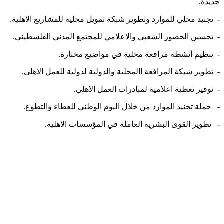
جديدة.
-
تجنيد محلي للموارد وتطوير شبكة تمويل محلية للمشاريع الاهلية.
-
تحسين الحضور الشعبي والاعلامي للمجتمع المدني الفلسطيني.
-
تنظيم أنشطة مرافعة محلية في مواضيع مختارة.
-
تطوير شبكة المرافعة االمحلية والدولية لدولية للعمل الاهلي.
-
توفير تغطية اعلامية لمبادرات العمل الاهلي.
-
حملة تجنيد الموارد من خلال اليوم الوطني للعطاء والتطوع.
-
تطوير القوى البشرية العاملة في المؤسسات الاهلية.