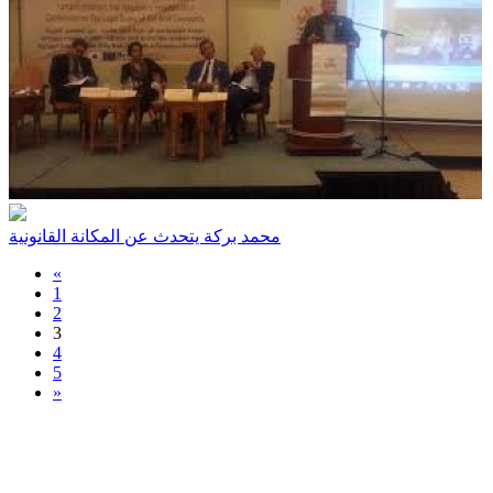
محمد بركة يتحدث عن المكانة القانونية
«
1
2
3
4
5
»