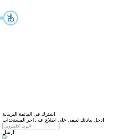
اشترك في القائمة البريدية
ادخل بياناتك لتبقى على اطلاع على اخر المستجدات
ارسل