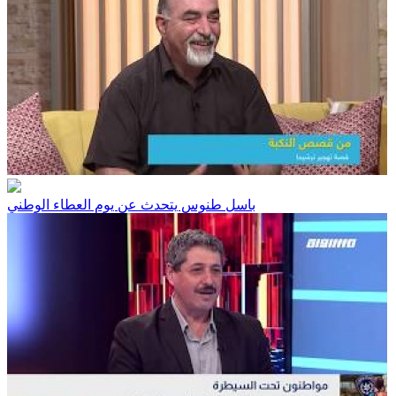
باسل طنوس يتحدث عن يوم العطاء الوطني