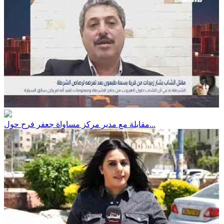
مقابلة مع مدير مركز مساواة جعفر فرح حول...