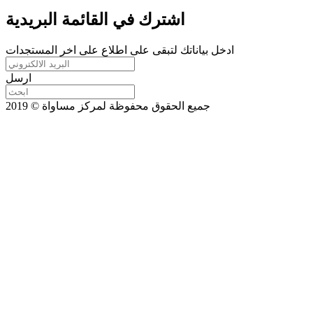
اشترك في القائمة البريدية
ادخل بياناتك لتبقى على اطلاع على اخر المستجدات
ارسل
جميع الحقوق محفوظة لمركز مساواة © 2019