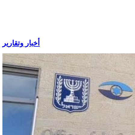
أخبار
وتقارير