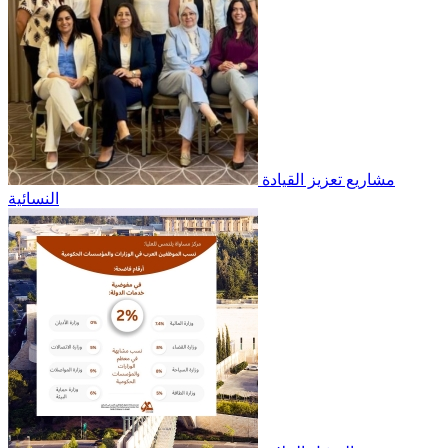
مشاريع تعزيز القيادة
النسائية