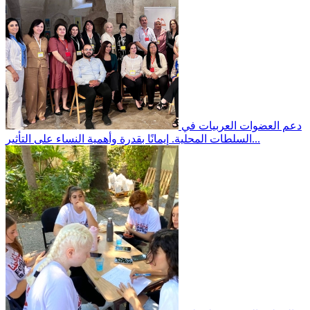
دعم العضوات العربيات في
إيمانًا بقدرة وأهمية النساء على التأثير...
السلطات المحلية.