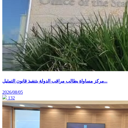
مركز مساواة يطالب مراقب الدولة بتنفيذ قانون التمثيل...
2026/08/05
132