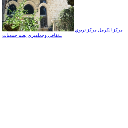
مركز الكرمل
مركز تربوي
ثقافي وجماهيري يضم جمعيات...