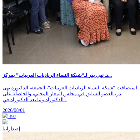
د. نهى بدر لـ”شبكة النساء الرياديات العربيات” بمركز...
استضافت “شبكة النساء الرياديات العربيات”، الجمعة، الدكتورة نهى
بدر، العضو السابق في مجلس المغار المحلي، والحاصلة على
الدكتوراه وما بعد الدكتوراه في...
2026/08/01
397
إصداراتنا