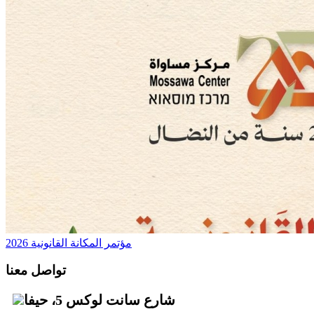
مؤتمر المكانة القانونية 2026
تواصل معنا
شارع سانت لوكس 5، حيفا