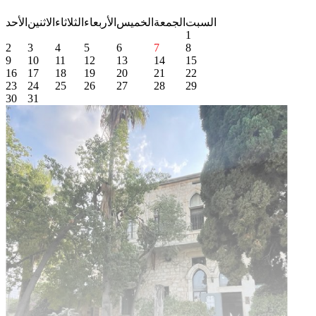
السبت
الجمعة
الخميس
الأربعاء
الثلاثاء
الاثنين
الأحد
1
2
3
4
5
6
7
8
9
10
11
12
13
14
15
16
17
18
19
20
21
22
23
24
25
26
27
28
29
30
31