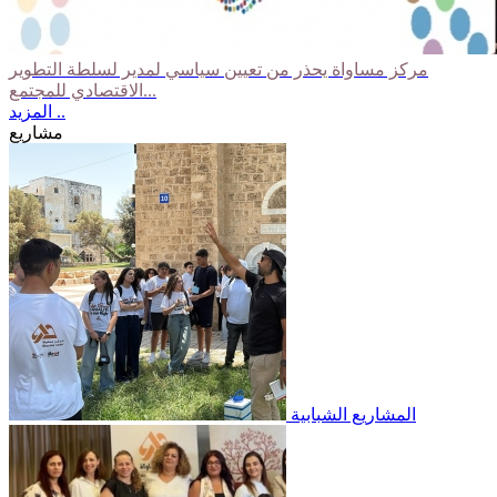
مركز مساواة يحذر من تعيين سياسي لمدير لسلطة التطوير
الاقتصادي للمجتمع...
المزيد ..
مشاريع
المشاريع الشبابية