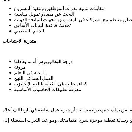
مقابلات تنمية قدرات الموظفين وتنفيذ المشروع
البحث عن مصادر تمويل مناسبة
صال منتظم مع الشركاء في المشروع والجهات المانحة الدولية
تحديث قاعدة البيانات الأساس
الدعم التنظيمي
متدربة الاحتياجات:
درجة البكالوريوس أو ما يعادلها
مرونة
الرغبة في التعلم
العمل الجماعي النهج
كفاءة عالية في الكتابة باللغة الإنجليزية
معرفة تطبيقات الحاسوب الأساسية
 لمن يملك خبرة دولية سابقة أو خبرة عمل سابقة في الوظائف أعلاه