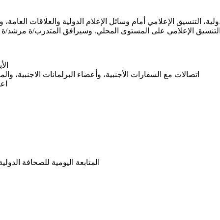
ية، التنسيق الإعلامي أمام وسائل الإعلام الدولية والعلاقات العامة، 
الأ
اتصالات مع السفارات الأجنبية، وأعضاء البرلمانات الاجنبية، وا
اعد
المتابعة اليومية للصحافة الدولي