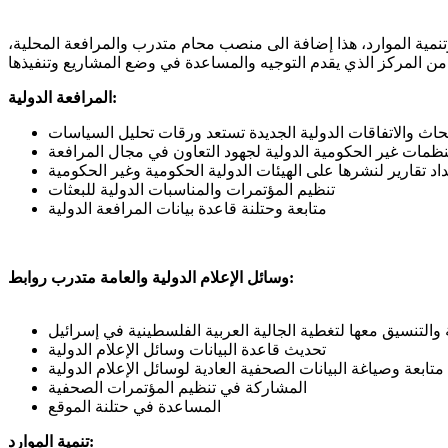
وتنمية الموارد، هذا إضافة الى منصب محام متدرب والمرافعة المحلية،
المرافعة الدولية:
بحاث والاتفاقات الدولية الجديدة تستعد ورقات تحليل السياسات
لمنظمات غير الحكومية الدولية لجهود التعاون في مجال المرافعة
اد تقارير لنشرها على الهيئات الدولية الحكومية وغير الحكومية
تنظيم المؤتمرات والمناسبات الدولية للبعثات
متابعة وحتلنة قاعدة بيانات المرافعة الدولية
وسائل الإعلام الدولية والعامة متدرب روابط:
ة والتنسيق معها لتغطية الجالية العربية الفلسطينية في إسرائيل
تحديث قاعدة البيانات وسائل الإعلام الدولية
متابعة وصياغة البيانات الصحفية العادية لوسائل الإعلام الدولية
المشاركة في تنظيم المؤتمرات الصحفية
المساعدة في حتلنة الموقع
تنمية الموارد: