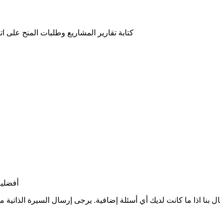
كتابة تقارير المشاريع وطلبات المنح
على ات
أفضلية