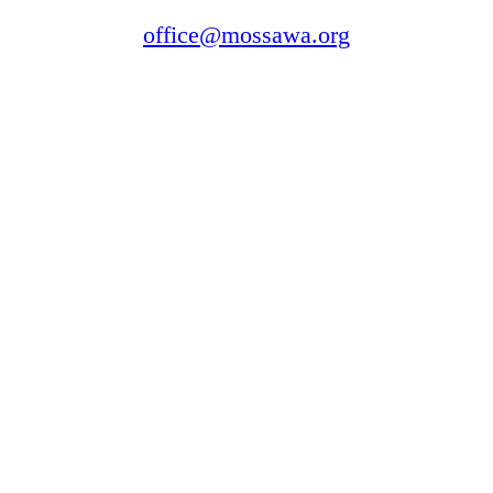
office@mossawa.org