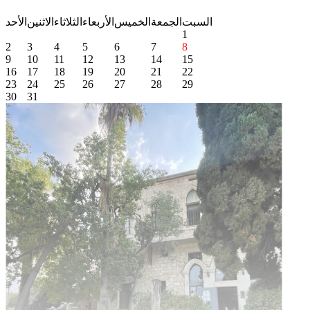
السبت
الجمعة
الخميس
الأربعاء
الثلاثاء
الاثنين
الأحد
1
2
3
4
5
6
7
8
9
10
11
12
13
14
15
16
17
18
19
20
21
22
23
24
25
26
27
28
29
30
31