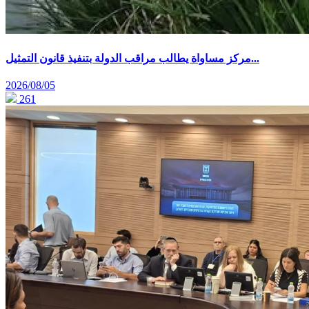
مركز مساواة يطالب مراقب الدولة بتنفيذ قانون التمثيل...
2026/08/05
261