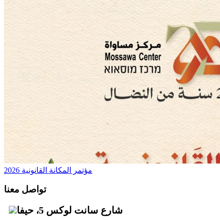
مؤتمر المكانة القانونية 2026
تواصل معنا
شارع سانت لوكس 5، حيفا