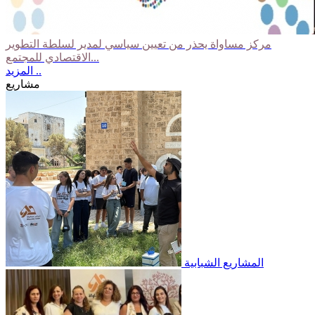
مركز مساواة يحذر من تعيين سياسي لمدير لسلطة التطوير
الاقتصادي للمجتمع...
المزيد ..
مشاريع
المشاريع الشبابية