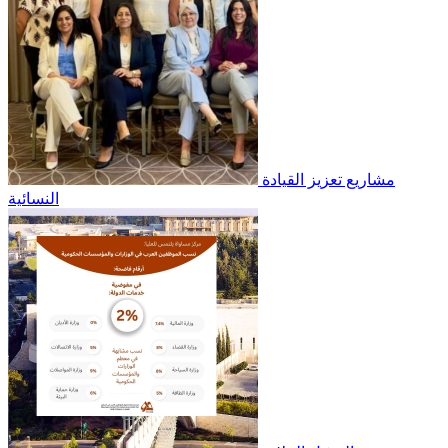
مشاريع تعزيز القيادة
النسائية