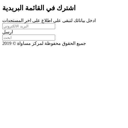
اشترك في القائمة البريدية
ادخل بياناتك لتبقى على اطلاع على اخر المستجدات
ارسل
جميع الحقوق محفوظة لمركز مساواة © 2019