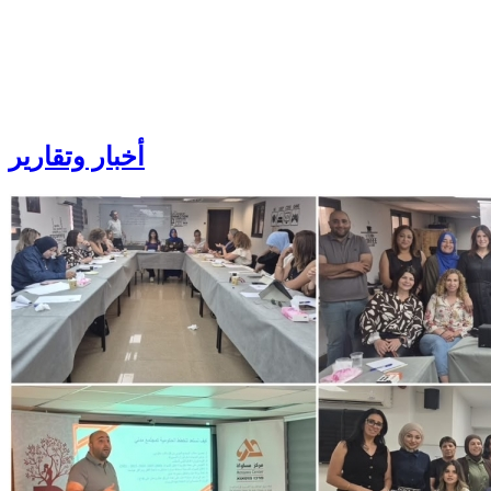
أخبار
وتقارير