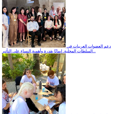
دعم العضوات العربيات في
إيمانًا بقدرة وأهمية النساء على التأثير...
السلطات المحلية.