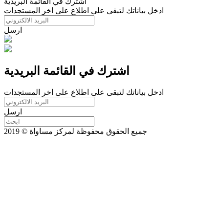
اشترك في القائمة البريدية
ادخل بياناتك لتبقى على اطلاع على اخر المستجدات
ارسل
اشترك في القائمة البريدية
ادخل بياناتك لتبقى على اطلاع على اخر المستجدات
ارسل
جميع الحقوق محفوظة لمركز مساواة © 2019