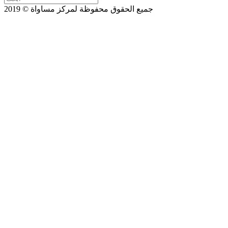
جميع الحقوق محفوظة لمركز مساواة © 2019