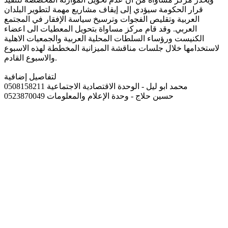
قرار الحكومة سيؤدي إلى إيقاف مشاريع مهمة لتطوير البلدان
العربية وتقليص الفجوات وترسيخ سياسة الإفقار في المجتمع
العربي. وقد قام مركز مساواة بتحويل المعطيات الى اعضاء
الكنيست ورؤساء السلطات المحلية العربية والجمعيات الاهلية
لاستخدامها خلال جلسات مناقشة الميزانية المخططة لهذه الاسبوع
والاسبوع القادم.
لتفاصيل إضافية
محمد ابو ليل - الوحدة الاقتصادية الاجتماعية 0508158211
حسين حلاج - وحدة الإعلام والمعلومات 0523870049