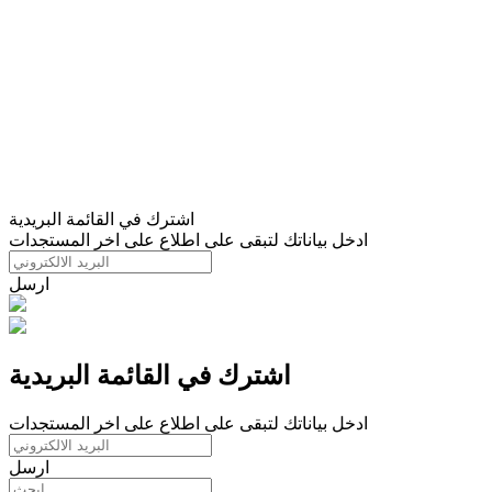
اشترك في القائمة البريدية
ادخل بياناتك لتبقى على اطلاع على اخر المستجدات
ارسل
اشترك في القائمة البريدية
ادخل بياناتك لتبقى على اطلاع على اخر المستجدات
ارسل