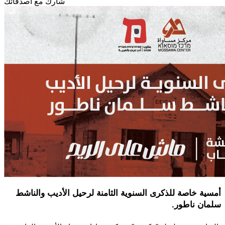
شارك مع أصدقائك
أمسية خاصة للذكرى السنوية الثامنة لرحيل الأديب والناشط
سلمان ناطور.