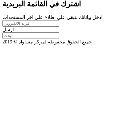
اشترك في القائمة البريدية
ادخل بياناتك لتبقى على اطلاع على اخر المستجدات
ارسل
جميع الحقوق محفوظة لمركز مساواة © 2019