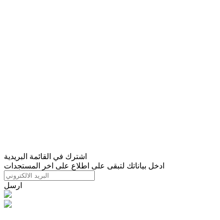
اشترك في القائمة البريدية
ادخل بياناتك لتبقى على اطلاع على اخر المستجدات
ارسل