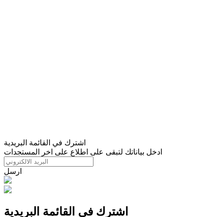
اشترك في القائمة البريدية
ادخل بياناتك لتبقى على اطلاع على اخر المستجدات
ارسل
اشترك في القائمة البريدية