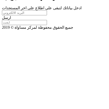
ادخل بياناتك لتبقى على اطلاع على اخر المستجدات
ارسل
جميع الحقوق محفوظة لمركز مساواة © 2019