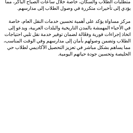
متطلبات الطلاب والسكان، خاصة خلال ساعات الصباح الباكر، مما
يؤدي إلى تأخيرات متكررة في وصول الطلاب إلى مدارسهم.
مركز مساواة يؤكد على أهمية تحسين خدمات النقل العام، خاصة
في الأحياء المهمشة بالمدن التاريخية والبلدات العربية، ويدعو إلى
اتخاذ إجراءات فورية وفعّالة لضمان توفير خدمة نقل تلبي احتياجات
الطلاب وتضمن وصولهم بأمان إلى مدارسهم وفي الوقت المناسب،
مما يساهم بشكل مباشر في تعزيز التحصيل الأكاديمي لطلاب حي
الحليصة وتحسين جودة حياتهم اليومية.