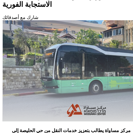
الاستجابة الفورية
شارك مع أصدقائك
مركز مساواة يطالب بتعزيز خدمات النقل من حي الحليصة إلى