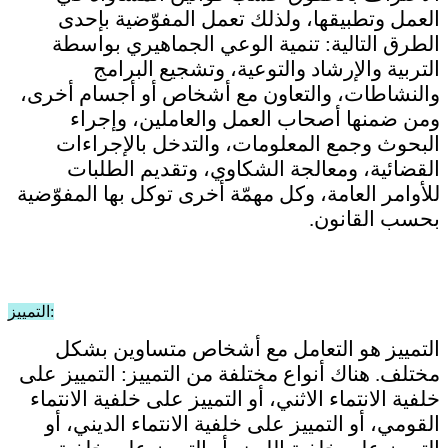
العمل وتطبيقها، ولذلك تعمل المفوّضية بإحدى
الطرق التالية: تنمية الوعي الجماهيري بواسطة
التربية والإرشاد والتوعية، وتشجيع البرامج
والنشاطات، والتعاون مع أشخاص أو أجسام أخرى،
ومن ضمنها أصحاب العمل والعاملين، وإجراء
البحوث وجمع المعلومات، والتدخل بالإجراءات
القضائية، ومعالجة الشكاوي، وتقديم الطلبات
للأوامر العامة، وكل مهمّة أخرى توكل بها المفوّضية
بحسب القانون.
التمييز:
التمييز هو التعامل مع أشخاص متساوين بشكل
مختلف. هناك أنواع مختلفة من التمييز: التمييز على
خلفية الانتماء الاثني، أو التمييز على خلفية الانتماء
القومي، أو التمييز على خلفية الانتماء الديني، أو