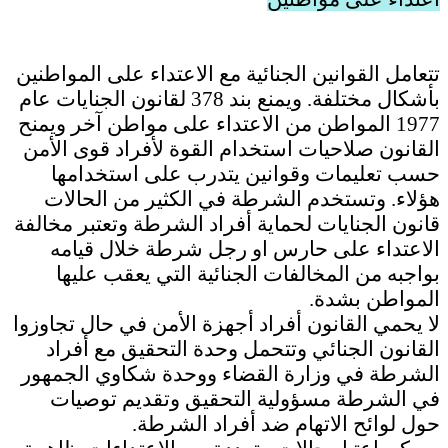
تتعامل القوانين الجنائية مع الاعتداء على المواطنين
بأشكال مختلفة. ويمنع بند 378 لقانون الجنايات عام
1977 المواطن من الاعتداء على مواطن آخر ويمنح
القانون صلاحيات استخدام القوة لأفراد قوى الأمن
حسب تعليمات وقوانين يتدرب على استخدامها
هؤلاء. وتستخدم الشرطة في الكثير من الحالات
قانون الجنايات لحماية أفراد الشرطة وتعتبر مخالفة
الاعتداء على حارس او رجل شرطة خلال قيامه
بواجبه من المخالفات الجنائية التي يعقب عليها
المواطن بشدة.
لا يحمي القانون أفراد أجهزة الأمن في حال تجاوزوا
القانون الجنائي وتتحمل وحدة التحقيق مع أفراد
الشرطة في وزارة القضاء ووحدة شكاوي الجمهور
في الشرطة مسؤولية التحقيق وتقديم توصيات
حول لوائح الاتهام ضد أفراد الشرطة.