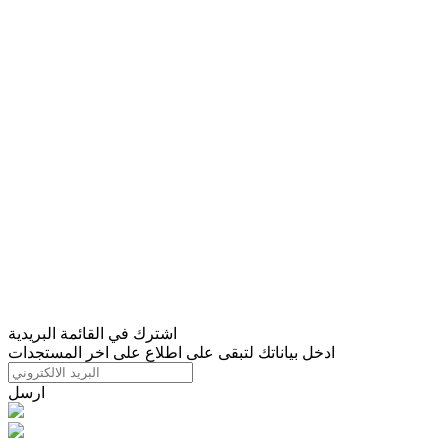
اشترك في القائمة البريدية
ادخل بياناتك لتبقى على اطلاع على اخر المستجدات
ارسل