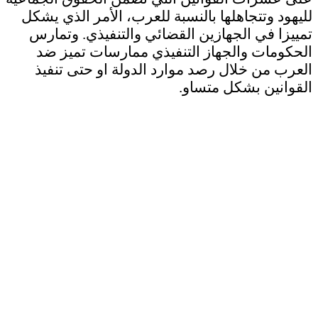
لليهود وتتجاهلها بالنسبة للعرب، الأمر الذي يشكل
تمييزا في الجهازين القضائي والتنفيذي. وتمارس
الحكومات والجهاز التنفيذي ممارسات تميز ضد
العرب من خلال رصد موارد الدولة او حتى تنفيذ
القوانين بشكل متساو.