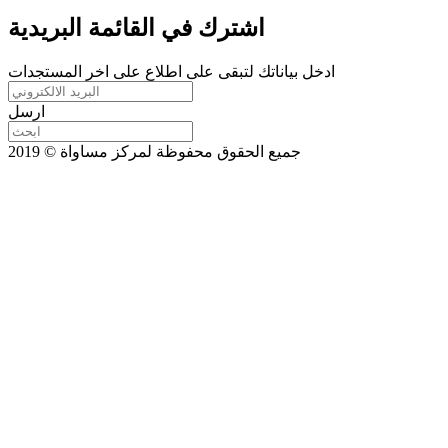
اشترك في القائمة البريدية
ادخل بياناتك لتبقى على اطلاع على اخر المستجدات
ارسل
جميع الحقوق محفوظة لمركز مساواة © 2019