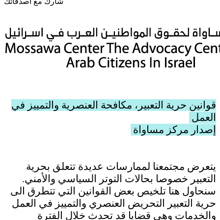
شارك مع أصدقائك
قوانين حرية التعبير، مكافحة العنصرية والتمييز في
العمل
إصدار مركز مساواة
يتعرض مجتمعنا لممارسات عديدة تتعلق بحرية
التعبير خصوصا بحالات التوتر السياسي والأمني.
سنحاول هنا تلخيص بعض القوانين التي تتطرق الى
حرية التعبير التحريض العنصري والتمييز في العمل
والخدمات وهي قضايا قد تحدث خلال الفترة