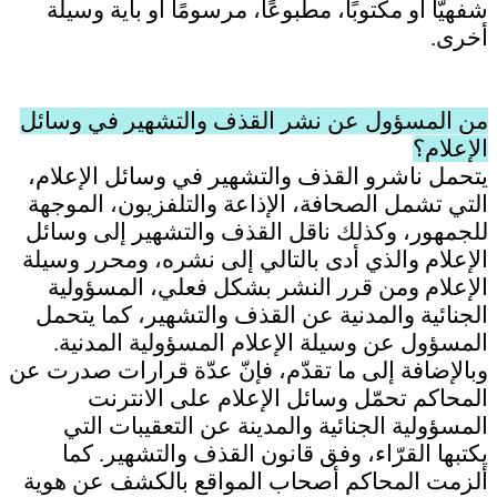
شفهيًّا أو مكتوبًا، مطبوعًا، مرسومًا أو بأية وسيلة
أخرى.
من المسؤول عن نشر القذف والتشهير في وسائل
الإعلام؟
يتحمل ناشرو القذف والتشهير في وسائل الإعلام،
التي تشمل الصحافة، الإذاعة والتلفزيون، الموجهة
للجمهور، وكذلك ناقل القذف والتشهير إلى وسائل
الإعلام والذي أدى بالتالي إلى نشره، ومحرر وسيلة
الإعلام ومن قرر النشر بشكل فعلي، المسؤولية
الجنائية والمدنية عن القذف والتشهير، كما يتحمل
المسؤول عن وسيلة الإعلام المسؤولية المدنية
.
وبالإضافة إلى ما تقدّم، فإنّ عدّة قرارات صدرت عن
المحاكم تحمّل وسائل الإعلام على الانترنت
المسؤولية الجنائية والمدينة عن التعقيبات التي
يكتبها القرّاء، وفق قانون القذف والتشهير. كما
ألزمت المحاكم أصحاب المواقع بالكشف عن هوية