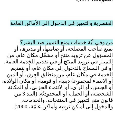
العنصرية والتمييز في الدخول إلى الأماكن العامة
من وفي أيّة خدمات يمنع التمييز ضد البشر؟
يمنع صاحب المصلحة، أو ضامنها، أو مديرها، أو
المسؤول عن تزويد منتَج أو مشغّل مكان عام، من
التمييز في تزويد المنتَج أو في تقديم الخدمة العامة،
أو في السماح بالدخول إلى مكان عام، أو بتقديم
الخدمة في مكان عام، من منطلق العرق، أو الدين
أو الانتماء لمجموعة دينية، أو قومية، أو مكان الولادة،
أو الجنس، أو الرأي، أو الانتماء الحزبي، أو المكانة
الشخصية، أو الحمل، أو المحدوديّة
. (البند 3 من
قانون منع التمييز في المنتجات، والخدمات،
والدخول إلى أماكن ترفيه وأماكن عامّة، 2000).